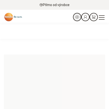
Přímo od výrobce