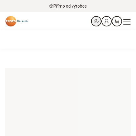
Přímo od výrobce