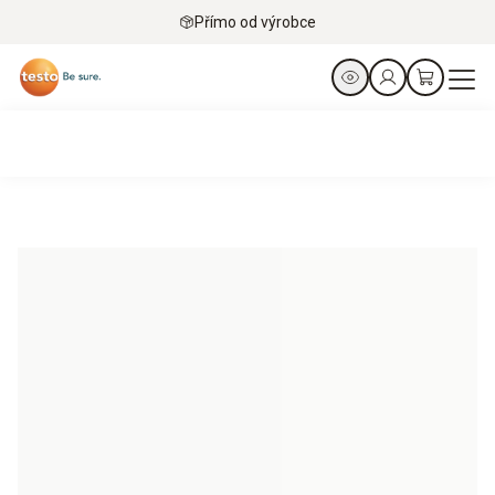
Přímo od výrobce