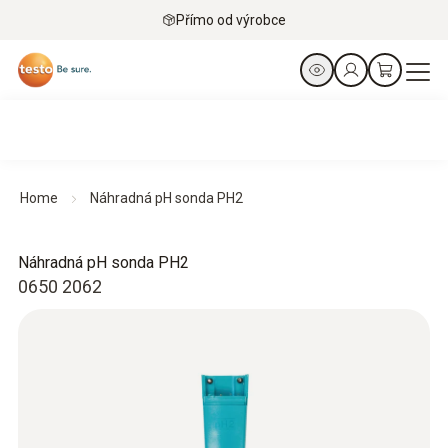
Přímo od výrobce
Home
Náhradná pH sonda PH2
Náhradná pH sonda PH2
0650 2062