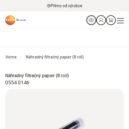
Přímo od výrobce
Home
Náhradný filtračný papier (8 rolí)
Náhradný filtračný papier (8 rolí)
0554 0146