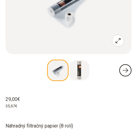
29,00€
35,67€
Náhradný filtračný papier (8 rolí)