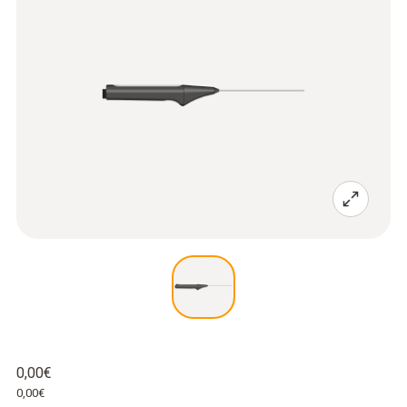
0,00€
0,00€