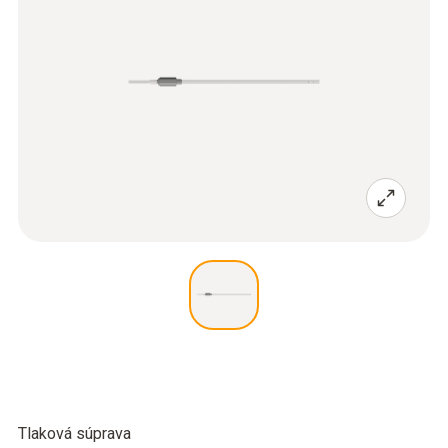
Tlaková súprava