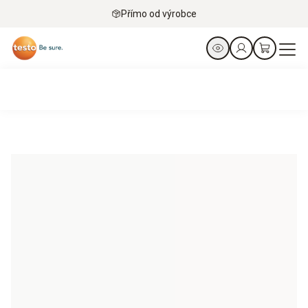
Přímo od výrobce