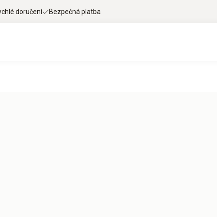
ychlé doručení
Bezpečná platba