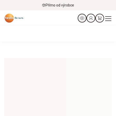
Přímo od výrobce