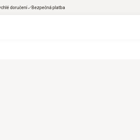
ychlé doručení
Bezpečná platba