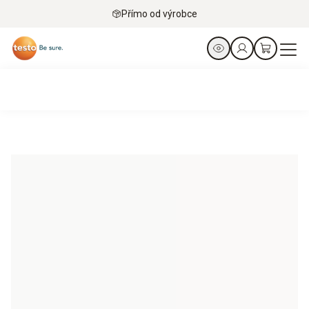
Přímo od výrobce