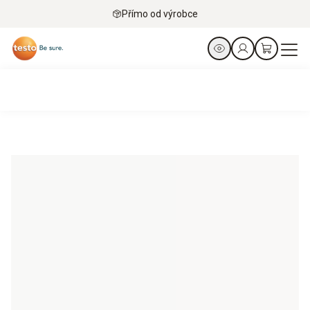
Přímo od výrobce