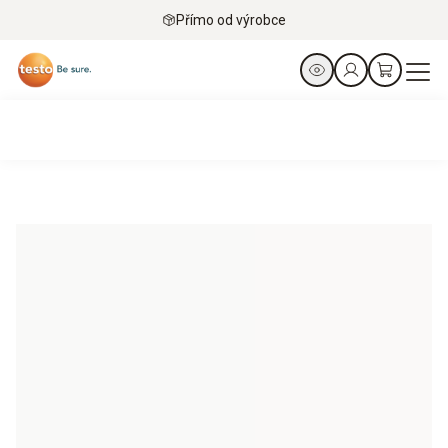
Přímo od výrobce