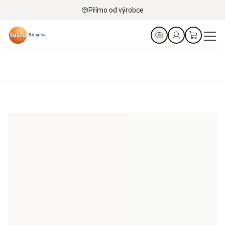
Přímo od výrobce