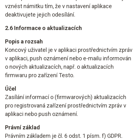
vznést námitku tím, že v nastavení aplikace
deaktivujete jejich odesílání.
2.6 Informace o aktualizacích
Popis a rozsah
Koncový uživatel je v aplikaci prostřednictvím zpráv
v aplikaci, push oznámení nebo e-mailu informován
o nových aktualizacích, např. o aktualizacích
firmwaru pro zařízení Testo.
Účel
Zasílání informací o (firmwarových) aktualizacích
pro registrovaná zařízení prostřednictvím zpráv v
aplikaci nebo push oznámení.
Právní základ
Právním základem je čl. 6 odst. 1 písm. f) GDPR.