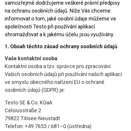
samozřejmě dodržujeme veškeré právní předpisy
na ochranu osobních údajů. Níže Vás chceme
informovat o tom, jaké osobní údaje můžeme ve
společnosti Testo při používání aplikací
shromažďovat a k jakému účelu jsou využívány.
1. Obsah těchto zásad ochrany osobních údajů
Vaše kontaktní osoba
Kontaktní osoba a tzv. správce pro zpracování
Vašich osobních údajů při používání našich aplikací
ve smyslu obecného nařízení EU o ochraně
osobních údajů (GDPR) je:
Testo SE & Co. KGaA
Celsiusstraße 2
79822 Titisee-Neustadt
Telefon: +49 7653 / 681–0 (ústředna)