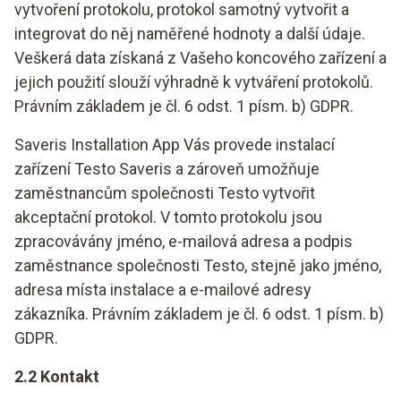
vytvoření protokolu, protokol samotný vytvořit a
integrovat do něj naměřené hodnoty a další údaje.
Veškerá data získaná z Vašeho koncového zařízení a
jejich použití slouží výhradně k vytváření protokolů.
Právním základem je čl. 6 odst. 1 písm. b) GDPR.
Saveris Installation App Vás provede instalací
zařízení Testo Saveris a zároveň umožňuje
zaměstnancům společnosti Testo vytvořit
akceptační protokol. V tomto protokolu jsou
zpracovávány jméno, e-mailová adresa a podpis
zaměstnance společnosti Testo, stejně jako jméno,
adresa místa instalace a e-mailové adresy
zákazníka. Právním základem je čl. 6 odst. 1 písm. b)
GDPR.
2.2 Kontakt