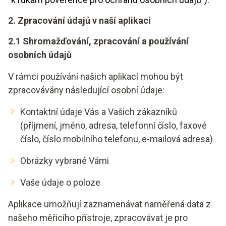
2. Zpracování údajů v naší aplikaci
2.1 Shromažďování, zpracování a používání
osobních údajů
V rámci používání našich aplikací mohou být
zpracovávány následující osobní údaje:
Kontaktní údaje Vás a Vašich zákazníků
(příjmení, jméno, adresa, telefonní číslo, faxové
číslo, číslo mobilního telefonu, e-mailová adresa)
Obrázky vybrané Vámi
Vaše údaje o poloze
Aplikace umožňují zaznamenávat naměřená data z
našeho měřicího přístroje, zpracovávat je pro