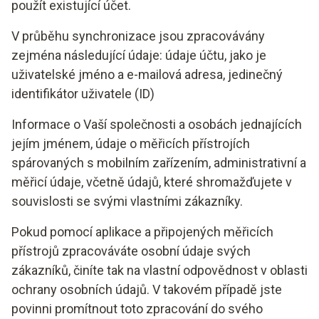
použít existující účet.
V průběhu synchronizace jsou zpracovávány
zejména následující údaje: údaje účtu, jako je
uživatelské jméno a e-mailová adresa, jedinečný
identifikátor uživatele (ID)
Informace o Vaší společnosti a osobách jednajících
jejím jménem, údaje o měřicích přístrojích
spárovaných s mobilním zařízením, administrativní a
měřicí údaje, včetně údajů, které shromažďujete v
souvislosti se svými vlastními zákazníky.
Pokud pomocí aplikace a připojených měřicích
přístrojů zpracováváte osobní údaje svých
zákazníků, činíte tak na vlastní odpovědnost v oblasti
ochrany osobních údajů. V takovém případě jste
povinni promítnout toto zpracování do svého