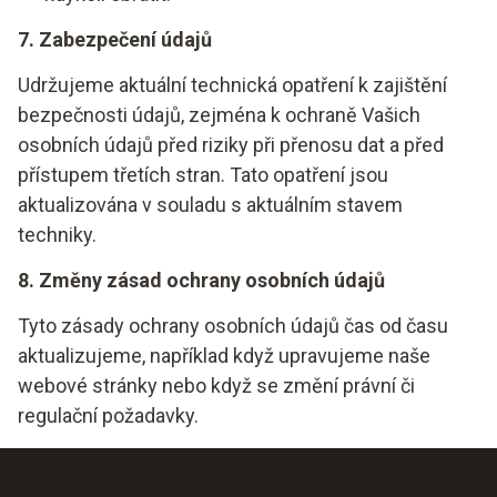
7. Zabezpečení údajů
Udržujeme aktuální technická opatření k zajištění
bezpečnosti údajů, zejména k ochraně Vašich
osobních údajů před riziky při přenosu dat a před
přístupem třetích stran. Tato opatření jsou
aktualizována v souladu s aktuálním stavem
techniky.
8. Změny zásad ochrany osobních údajů
Tyto zásady ochrany osobních údajů čas od času
aktualizujeme, například když upravujeme naše
webové stránky nebo když se změní právní či
regulační požadavky.