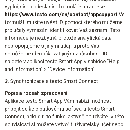
vyplněním a odesláním formuláře na adrese
https://www.testo.com/en/contact/appsupport
Ve
formuláři musíte uvést ID, pomocí kterého můžeme
pro účely vymazání identifikovat Váš záznam. Tato
informace je nezbytná, protože analytická data
nepropojujeme s jinými údaji, a proto Vás
nemůžeme identifikovat jiným způsobem. ID
najdete v aplikaci testo Smart App v nabídce "Help
and Information" > "Device Information".
3.
Synchronizace s testo Smart Connect
Popis a rozsah zpracování
Aplikace testo Smart App Vám nabízí možnost
připojit se ke cloudovému softwaru testo Smart
Connect, pokud tuto funkci aktivně používáte. V této
souvislosti si můžete vytvořit uživatelský účet nebo