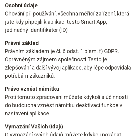
Osobní údaje
Chování při používání, všechna měřicí zařízení, která
jste kdy připojili k aplikaci testo Smart App,
jedinečný identifikátor (ID)
Právní základ
Právním základem je čl. 6 odst. 1 písm. f) GDPR.
Oprávněným zájmem společnosti Testo je
zlepšování a další vývoj aplikace, aby lépe odpovídala
potřebám zákazníků.
Právo vznést námitku
Proti tomuto zpracování můžete kdykoli s účinností
do budoucna vznést námitku deaktivací funkce v
nastavení aplikace.
Vymazání Vašich údajů
O vymazání svých údajů můžete kdykoli požádat