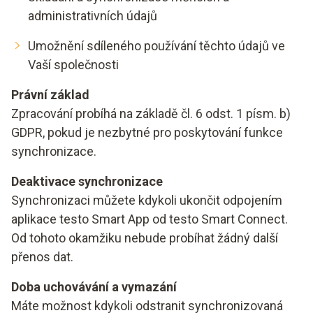
administrativních údajů
Umožnění sdíleného používání těchto údajů ve
Vaší společnosti
Právní základ
Zpracování probíhá na základě čl. 6 odst. 1 písm. b)
GDPR, pokud je nezbytné pro poskytování funkce
synchronizace.
Deaktivace synchronizace
Synchronizaci můžete kdykoli ukončit odpojením
aplikace testo Smart App od testo Smart Connect.
Od tohoto okamžiku nebude probíhat žádný další
přenos dat.
Doba uchovávání a vymazání
Máte možnost kdykoli odstranit synchronizovaná