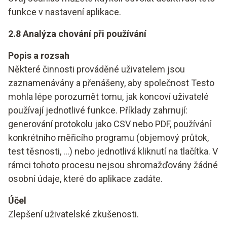
funkce v nastavení aplikace.
2.8 Analýza chování při používání
Popis a rozsah
Některé činnosti prováděné uživatelem jsou
zaznamenávány a přenášeny, aby společnost Testo
mohla lépe porozumět tomu, jak koncoví uživatelé
používají jednotlivé funkce. Příklady zahrnují:
generování protokolu jako CSV nebo PDF, používání
konkrétního měřicího programu (objemový průtok,
test těsnosti, ...) nebo jednotlivá kliknutí na tlačítka. V
rámci tohoto procesu nejsou shromažďovány žádné
osobní údaje, které do aplikace zadáte.
Účel
Zlepšení uživatelské zkušenosti.