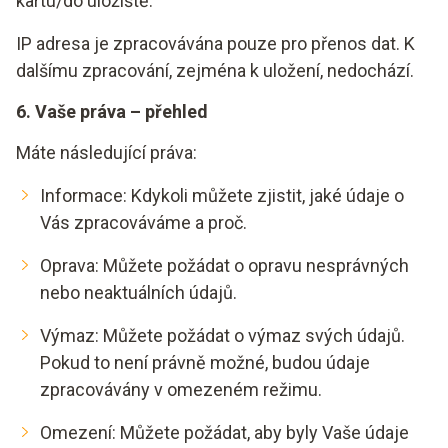
kartu/do úložiště.
IP adresa je zpracovávána pouze pro přenos dat. K
dalšímu zpracování, zejména k uložení, nedochází.
6. Vaše práva – přehled
Máte následující práva:
Informace: Kdykoli můžete zjistit, jaké údaje o
Vás zpracováváme a proč.
Oprava: Můžete požádat o opravu nesprávných
nebo neaktuálních údajů.
Výmaz: Můžete požádat o výmaz svých údajů.
Pokud to není právně možné, budou údaje
zpracovávány v omezeném režimu.
Omezení: Můžete požádat, aby byly Vaše údaje