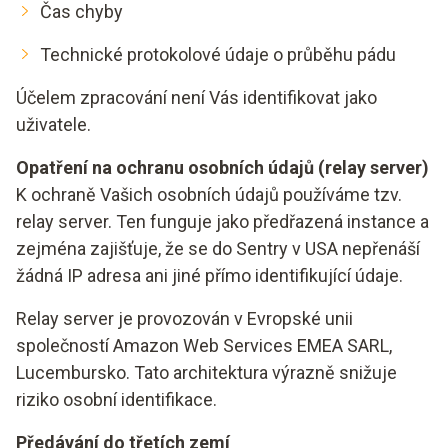
Čas chyby
Technické protokolové údaje o průběhu pádu
Účelem zpracování není Vás identifikovat jako
uživatele.
Opatření na ochranu osobních údajů (relay server)
K ochraně Vašich osobních údajů používáme tzv.
relay server. Ten funguje jako předřazená instance a
zejména zajišťuje, že se do Sentry v USA nepřenáší
žádná IP adresa ani jiné přímo identifikující údaje.
Relay server je provozován v Evropské unii
společností Amazon Web Services EMEA SARL,
Lucembursko. Tato architektura výrazně snižuje
riziko osobní identifikace.
Předávání do třetích zemí