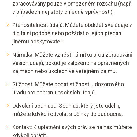
zpracovávány pouze v omezeném rozsahu (např.
v případech nejistoty ohledně správnosti).
Přenositelnost údajů: Můžete obdržet své údaje v
digitální podobě nebo požádat o jejich předání
jinému poskytovateli.
Námitka: Můžete vznést námitku proti zpracování
Vašich údajů, pokud je založeno na oprávněných
zájmech nebo úkolech ve veřejném zájmu.
Stížnost: Můžete podat stížnost u dozorového
úřadu pro ochranu osobních údajů.
Odvolání souhlasu: Souhlas, který jste udělili,
můžete kdykoli odvolat s účinky do budoucna.
Kontakt
: K uplatnění svých práv se na nás můžete
kdykoli obrátit.