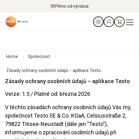
Přímo od výrobce
Home
Spolecnost
Zásady ochrany osobních údajů – aplikace Testo
Zásady ochrany osobních údajů – aplikace Testo
Verze: 1.5 / Platné od: března 2026
V těchto zásadách ochrany osobních údajů Vás my,
společnost Testo SE & Co. KGaA, Celsiusstraße 2,
79822 Titisee-Neustadt (dále jen "Testo"),
informujeme o zpracování osobních údajů při