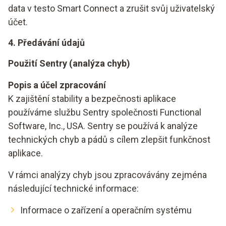
data v testo Smart Connect a zrušit svůj uživatelský
účet.
4. Předávání údajů
Použití Sentry (analýza chyb)
Popis a účel zpracování
K zajištění stability a bezpečnosti aplikace
používáme službu Sentry společnosti Functional
Software, Inc., USA. Sentry se používá k analýze
technických chyb a pádů s cílem zlepšit funkčnost
aplikace.
V rámci analýzy chyb jsou zpracovávány zejména
následující technické informace:
Informace o zařízení a operačním systému