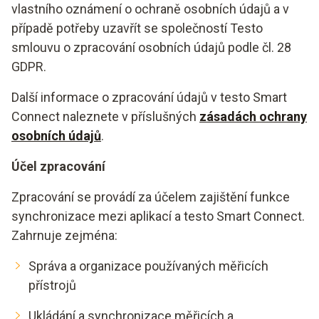
vlastního oznámení o ochraně osobních údajů a v
případě potřeby uzavřít se společností Testo
smlouvu o zpracování osobních údajů podle čl. 28
GDPR.
Další informace o zpracování údajů v testo Smart
Connect naleznete v příslušných
zásadách ochrany
osobních údajů
.
Účel zpracování
Zpracování se provádí za účelem zajištění funkce
synchronizace mezi aplikací a testo Smart Connect.
Zahrnuje zejména:
Správa a organizace používaných měřicích
přístrojů
Ukládání a synchronizace měřicích a