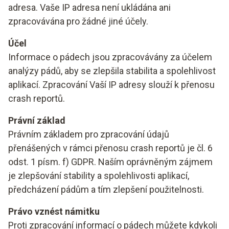
adresa. Vaše IP adresa není ukládána ani
zpracovávána pro žádné jiné účely.
Účel
Informace o pádech jsou zpracovávány za účelem
analýzy pádů, aby se zlepšila stabilita a spolehlivost
aplikací. Zpracování Vaší IP adresy slouží k přenosu
crash reportů.
Právní základ
Právním základem pro zpracování údajů
přenášených v rámci přenosu crash reportů je čl. 6
odst. 1 písm. f) GDPR. Naším oprávněným zájmem
je zlepšování stability a spolehlivosti aplikací,
předcházení pádům a tím zlepšení použitelnosti.
Právo vznést námitku
Proti zpracování informací o pádech můžete kdykoli