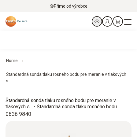
Přímo od výrobce
Home
Štandardná sonda tlaku rosného bodu pre meranie v tlakových
s...
Štandardná sonda tlaku rosného bodu pre meranie v
tlakových s... - Štandardná sonda tlaku rosného bodu
0636 9840