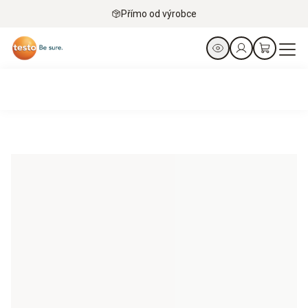
Přímo od výrobce