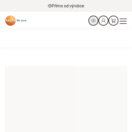
Přímo od výrobce