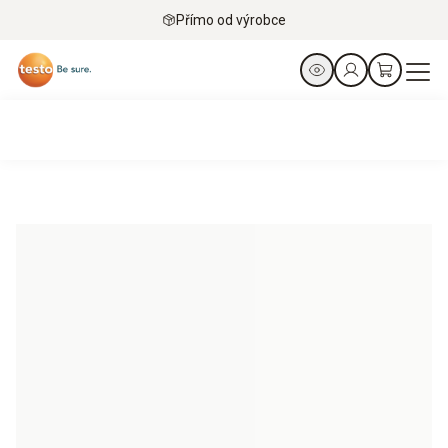
Přímo od výrobce