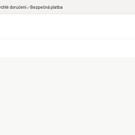
ychlé doručení
Bezpečná platba