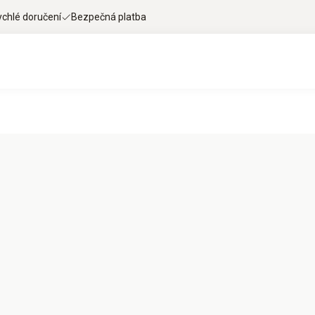
ychlé doručení
Bezpečná platba