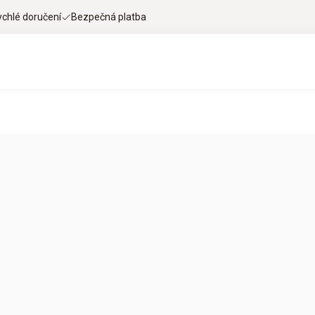
ychlé doručení
Bezpečná platba