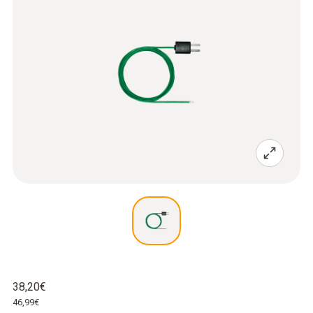
38,20€
46,99€