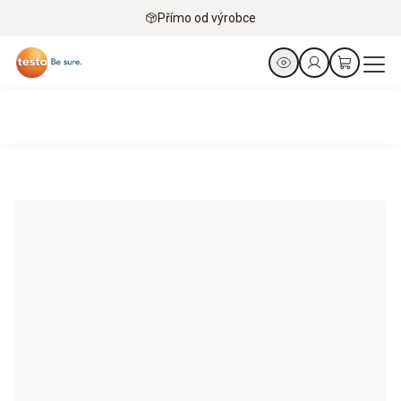
Přímo od výrobce