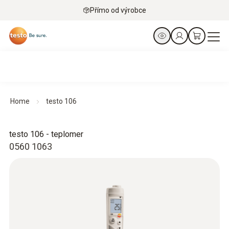
Přímo od výrobce
Home
testo 106
testo 106 - teplomer
0560 1063