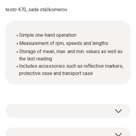
testo 470, sada otáčkomerov
Simple one-hand operation
Measurement of rpm, speeds and lengths
Storage of mean, max. and min. values as well as
the last reading
Includes accessories such as reflective markers,
protective case and transport case
testo 470, optimálna kombinácia optického a