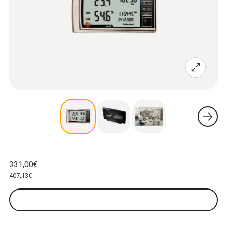
331,00€
407,13€