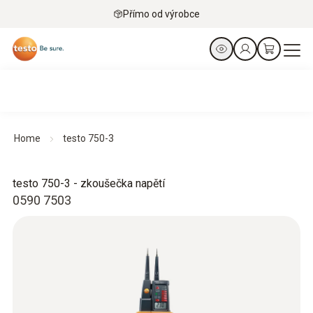
Přímo od výrobce
Home
testo 750-3
testo 750-3 - zkoušečka napětí
0590 7503