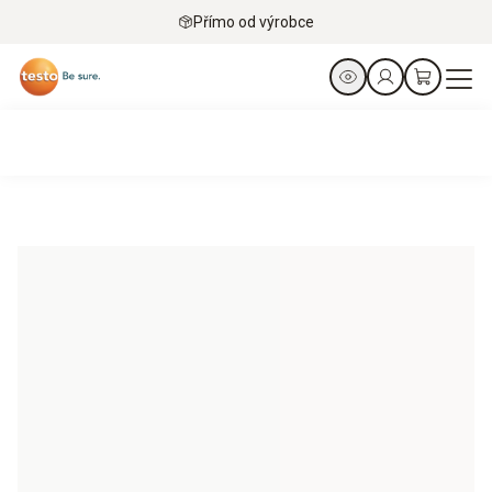
Přímo od výrobce