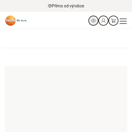
Přímo od výrobce