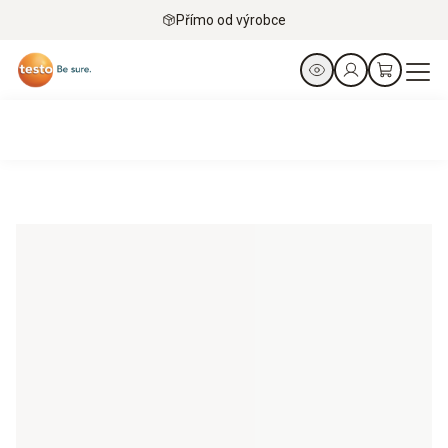
Přímo od výrobce