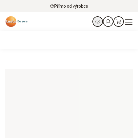
Přímo od výrobce