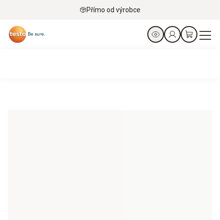
Přímo od výrobce