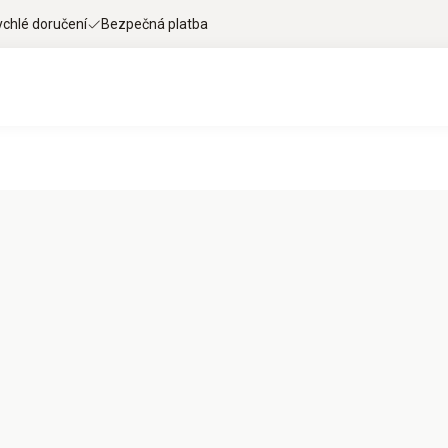
ychlé doručení
Bezpečná platba