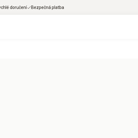
ychlé doručení
Bezpečná platba