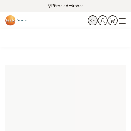
Přímo od výrobce