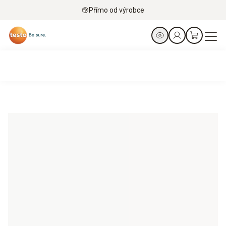
Přímo od výrobce