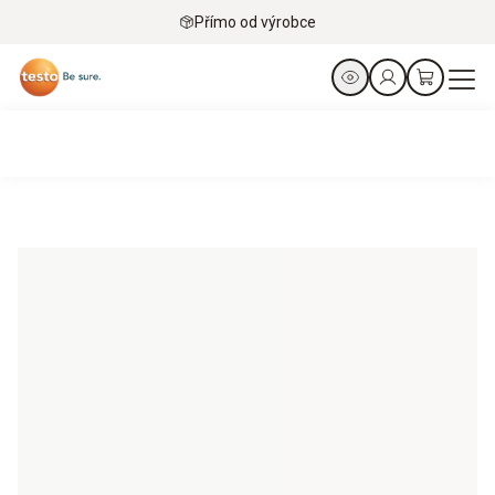
Přímo od výrobce