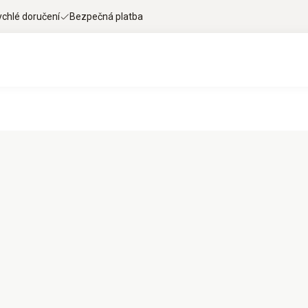
ychlé doručení
Bezpečná platba