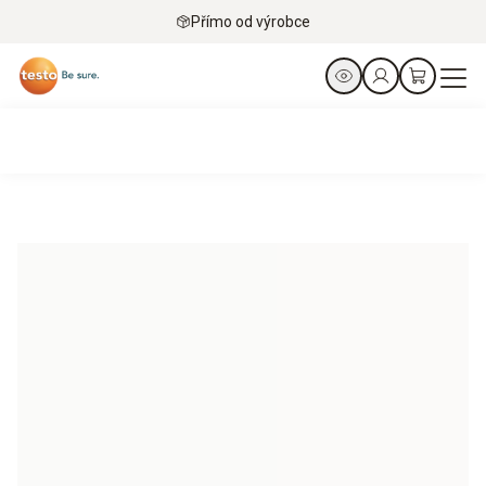
Přímo od výrobce