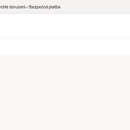
ychlé doručení
Bezpečná platba