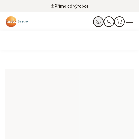
Přímo od výrobce