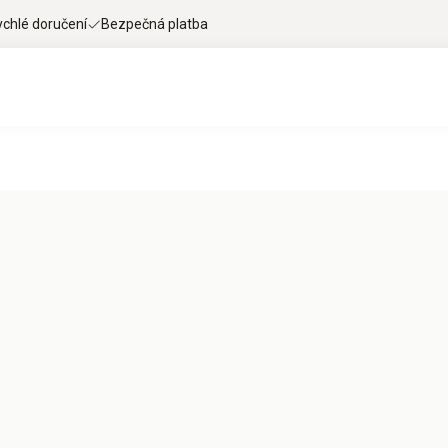
ychlé doručení
Bezpečná platba