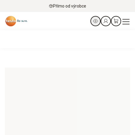
Přímo od výrobce