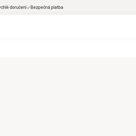
ychlé doručení
Bezpečná platba