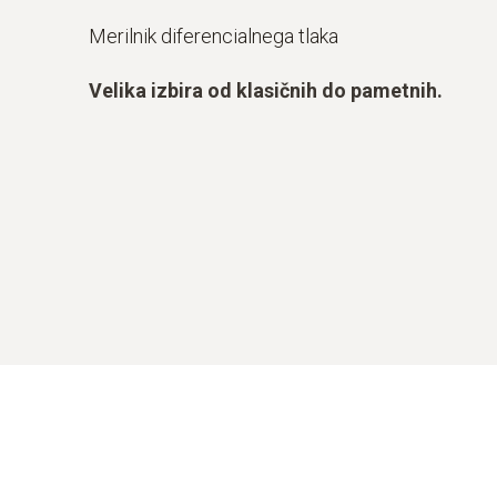
Merilnik diferencialnega tlaka
Velika izbira od klasičnih do pametnih.