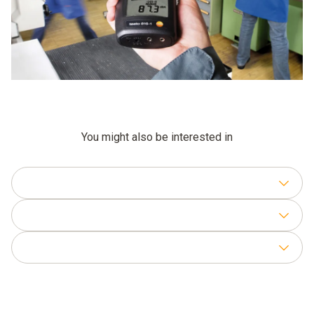
You might also be interested in