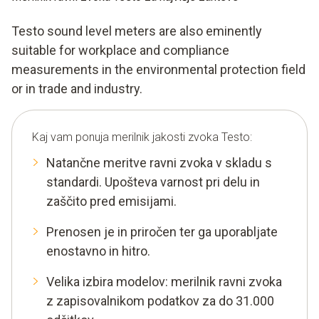
Testo sound level meters are also eminently
suitable for workplace and compliance
measurements in the environmental protection field
or in trade and industry.
Kaj vam ponuja merilnik jakosti zvoka Testo:
Natančne meritve ravni zvoka v skladu s
standardi. Upošteva varnost pri delu in
zaščito pred emisijami.
Prenosen je in priročen ter ga uporabljate
enostavno in hitro.
Velika izbira modelov: merilnik ravni zvoka
z zapisovalnikom podatkov za do 31.000