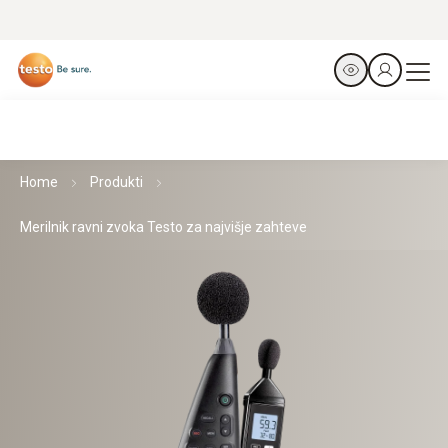
Home
Produkti
Merilnik ravni zvoka Testo za najvišje zahteve