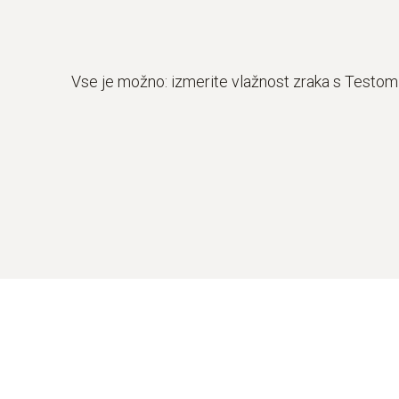
Vse je možno: izmerite vlažnost zraka s Testom