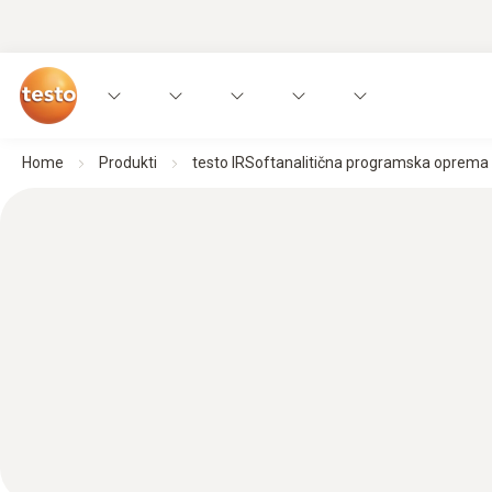
Home
Produkti
testo IRSoftanalitična programska oprema 