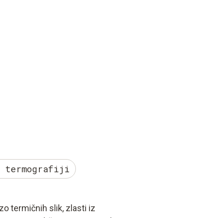
 termografiji
zo termičnih slik, zlasti iz